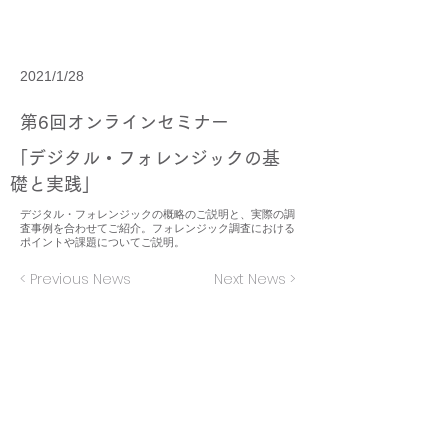
2021/1/28
第6回オンラインセミナー
「デジタル・フォレンジックの基
礎と実践」
デジタル・フォレンジックの概略のご説明と、実際の調
査事例を合わせてご紹介。フォレンジック調査における
ポイントや課題についてご説明。
< Previous News
Next News >