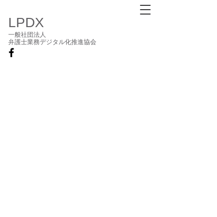
LPDX
一般社団法人
弁護士業務デジタル化推進協会