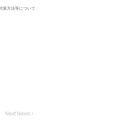
対策方法等について
Next News >