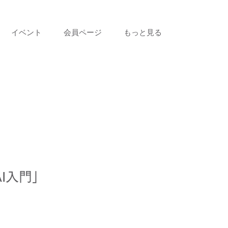
イベント
会員ページ
もっと見る
I入門」