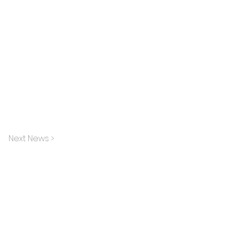
Next News >