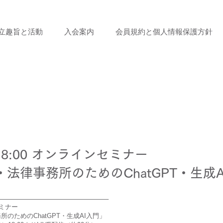
立趣旨と活動
入会案内
会員規約と個人情報保護方針
)18:00 オンラインセミナー
法律事務所のためのChatGPT・生成A
─────────────────────────
セミナー
のためのChatGPT・生成AI入門」