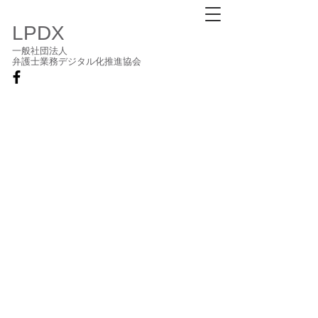
LPDX
一般社団法人
弁護士業務デジタル化推進協会